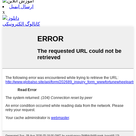
ارسال ایمیل
x
دانلود
کاتالوگ الکترونیکی