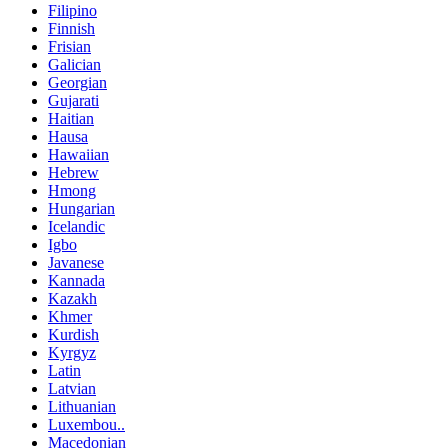
Filipino
Finnish
Frisian
Galician
Georgian
Gujarati
Haitian
Hausa
Hawaiian
Hebrew
Hmong
Hungarian
Icelandic
Igbo
Javanese
Kannada
Kazakh
Khmer
Kurdish
Kyrgyz
Latin
Latvian
Lithuanian
Luxembou..
Macedonian