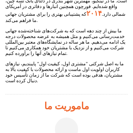
است. ما در نینگبو، مهمترین شهر بندری در دلتای یانگ تسه چین،
واقع شده‌ایم. فورچون همچنین انبارها و دفاتری در آمریکای
۲۰۱۴
شمالی دارد.
که پشتیبانی بهتری را برای مشتریان جهانی
ما فراهم می‌کند.
ما بیش از چند دهه است که به شرکت‌های شناخته‌شده جهانی
خدمت‌رسانی می‌کنیم و مثل همیشه به عرضه محصولات درجه
یک ادامه می‌دهیم. ما هر ساله در نمایشگاه‌های معتبر بین‌المللی
شرکت می‌کنیم و از نزدیک با مشتریان خود همکاری می‌کنیم تا
تمام نیازهای آنها را برآورده کنیم.
ما به اصل شرکتی "مشتری اول، کیفیت اول" پایبندیم، نیازهای
کاربران اولویت اول ماست و ارائه محصولات با کیفیت بالا به
مشتریان، هدفی بوده است که شرکت ما از زمان تأسیس خود
دنبال کرده است.
ماموریت ما