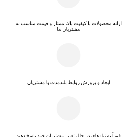
ارائه محصولات با کیفیت بالا، ممتاز و قیمت مناسب به
مشتریان ما
ایجاد و پرورش روابط بلندمدت با مشتریان
فوراً به نیازهای در حال تغییر مشتریان خود پاسخ دهید