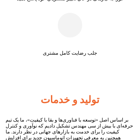
جلب رضایت کامل مشتری
تولید و خدمات
بر اساس اصل «توسعه با فناوری‌ها و بقا با کیفیت»، ما یک تیم
حرفه‌ای با بیش از سی مهندس تشکیل دادیم که نوآوری و کنترل
کیفیت را برای خدمت به بازارهای جهانی در نظر دارند. ما
همچنین به معرفی تجهیزات اتوماسیون جدید برای افزایش