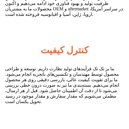
ظرفیت تولید و بهبود فناوری خود ادامه می‌دهیم و اکنون
محصولات ما به مشتریان OEM و aftermarket در سراسر آمریکا،
اروپا، ژاپن، آسیا و اقیانوسیه فروخته شده است.
کنترل کیفیت
ما بر تک تک فرآیندهای تولید نظارت داریم. توسعه و طراحی
محصول توسط مهندسان و تکنسین‌های باتجربه انجام می‌شود.
ما برای تقویت کیفیت عالی، بازرسی دقیقی روی هر محصول
انجام می‌دهیم. بسته‌بندی ما نیز به صورت درون خطی بررسی
می‌شود تا از دقت آن اطمینان حاصل شود. قبل از هر ارسال،
مطمئن می‌شویم که مقدار سفارش و مقدار موجود در رسید
تحویل یکسان است.