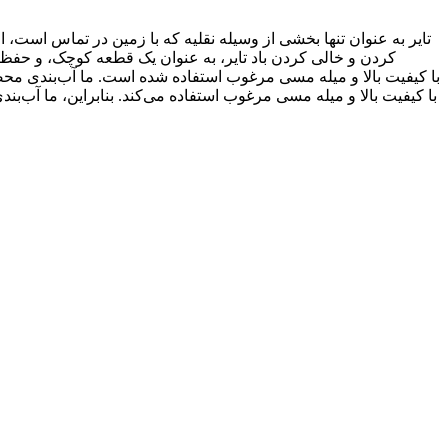
تایر به عنوان تنها بخشی از وسیله نقلیه که با زمین در تماس است، ا
کردن و خالی کردن باد تایر، به عنوان یک قطعه کوچک، و ح