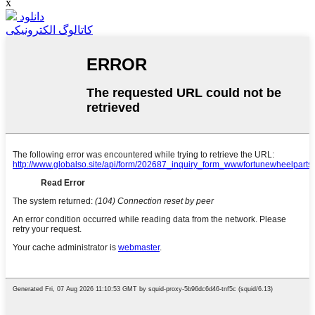
x
دانلود
کاتالوگ الکترونیکی