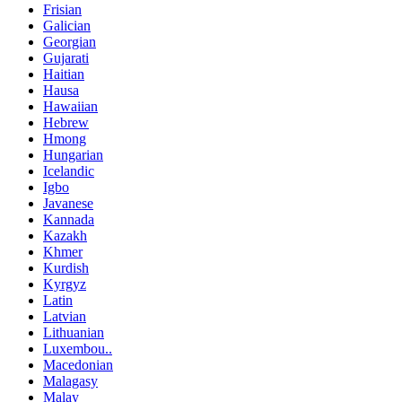
Frisian
Galician
Georgian
Gujarati
Haitian
Hausa
Hawaiian
Hebrew
Hmong
Hungarian
Icelandic
Igbo
Javanese
Kannada
Kazakh
Khmer
Kurdish
Kyrgyz
Latin
Latvian
Lithuanian
Luxembou..
Macedonian
Malagasy
Malay