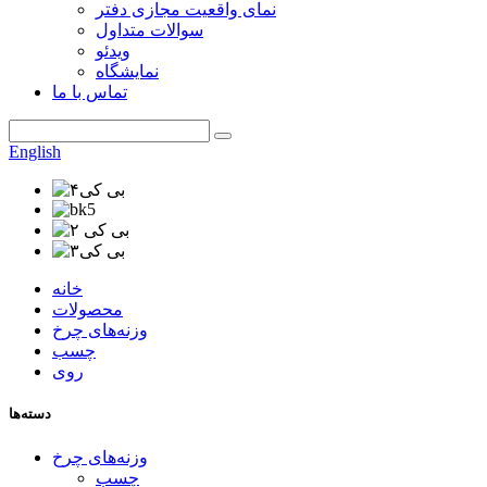
نمای واقعیت مجازی دفتر
سوالات متداول
ویدئو
نمایشگاه
تماس با ما
English
خانه
محصولات
وزنه‌های چرخ
چسب
روی
دسته‌ها
وزنه‌های چرخ
چسب