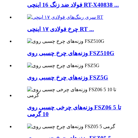
فولاد ضد زنگ 16 اینچی RT-X40838 ...
چرخ فولادی ۱۷ اینچی RT ...
وزنه‌های چرخ چسبی روی FSZ510G
وزنه‌های چرخ چسبی روی FSZ5G
وزنه‌های چرخی چسبی روی FSZ06 5 تا
10 گرمی