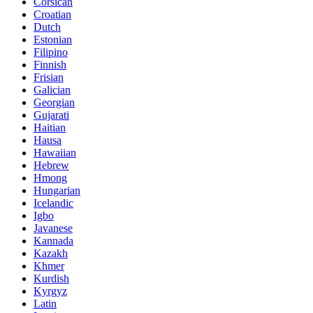
Corsican
Croatian
Dutch
Estonian
Filipino
Finnish
Frisian
Galician
Georgian
Gujarati
Haitian
Hausa
Hawaiian
Hebrew
Hmong
Hungarian
Icelandic
Igbo
Javanese
Kannada
Kazakh
Khmer
Kurdish
Kyrgyz
Latin