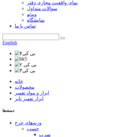
نمای واقعیت مجازی دفتر
سوالات متداول
ویدئو
نمایشگاه
تماس با ما
English
خانه
محصولات
ابزار و مواد تعمیر
ابزار تعمیر تایر
دسته‌ها
وزنه‌های چرخ
چسب
سرب