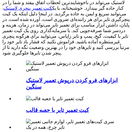
لاستیک می‌تواند در ناخوشایندترین لحظات اتفاق بیفتد و شما را در
کنار جاده گیر بیندازد. خوشبختانه، با یک
کیت تعمیر پنچری لاستیک
،
می‌توانید سریع و ایمن به جاده برگردید. در اینجا دلیل اینکه یک کیت
پنچرگیری تایر برای هر راننده‌ای ضروری است، آورده شده است. در
پایان، داشتن ابزار مناسب برای تعمیر تایر می‌تواند در زمان، هزینه و
دردسر شما صرفه‌جویی کند. با سرمایه‌گذاری روی یک کیت تعمیر
تایر با کیفیت، گیج، پمپ و تایر زاپاس، می‌توانید برای هرگونه پنچری
غیرمنتظره آماده باشید. فراموش نکنید که فشار باد تایر خود را
مرتباً بررسی کنید و تایرهای خود را در بهترین وضعیت نگه دارید تا از
پنچر شدن تایرها جلوگیری شود.
ابزارهای فرو کردن درپوش تعمیر لاستیک
سنگین
کیت تعمیر تایر با جعبه قالب