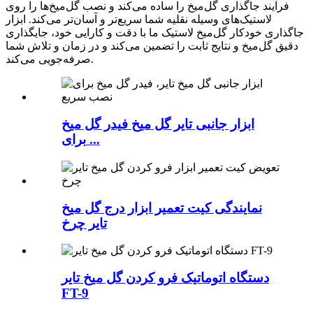
فرآیند جاگذاری گل‌میخ را ساده می‌کند و نصب گل‌میخ‌ها را روی
لاستیک‌های وسیله نقلیه شما سریع‌تر و آسان‌تر می‌کند. ابزار
جاگذاری خودکار گل‌میخ لاستیک ما با دقت و کارایی خود، جایگذاری
دقیق گل‌میخ و نتایج ثابت را تضمین می‌کند و در زمان و تلاش شما
صرفه‌جویی می‌کند.
ابزار جانبی تایر گل میخ فیدر گل میخ
برای ...
نمایندگی کیت تعمیر ابزار درج گل میخ
تایر چرخ
دستگاه اتوماتیک فرو کردن گل میخ تایر
FT-9