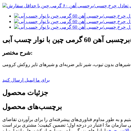
شرح مختصر:
شیرهای بدون تیوب، شیر تایر ضربه‌ای و شیرهای تایر روکش کرومی
برای ما ایمیل ارسال کنید
جزئیات محصول
برچسب‌های محصول
بالانس چرخ
ما بازارهای بزرگی را در بسیاری از کشورها، مانند اروپا و