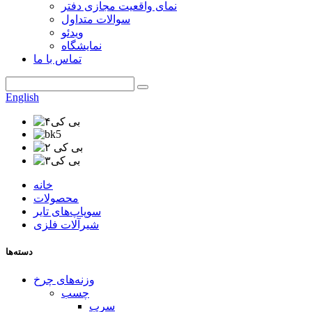
نمای واقعیت مجازی دفتر
سوالات متداول
ویدئو
نمایشگاه
تماس با ما
English
خانه
محصولات
سوپاپ‌های تایر
شیرآلات فلزی
دسته‌ها
وزنه‌های چرخ
چسب
سرب