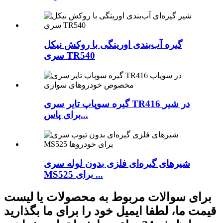
گیره آب‌بندی اورینگی با روکش نیکل
سری TR540
گیره سوپاپ تایر سری TR416 در شیر
برای پاس...
شیرهای گیره‌ای فلزی بدون لوله سری
MS525 برای ...
برای سوالات مربوط به محصولات یا لیست
قیمت ما، لطفا ایمیل خود را برای ما بگذارید