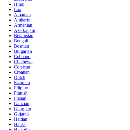
Hindi
Lao
Albanian
Amharic
Armenian
Azerbaijani
Belarusian
Bengali
Bosnian
Bulgarian
Cebuano
Chichewa
Corsican
Croatian
Dutch
Estonian
Filipino
Finnish
Frisian
Galician
Georgian
Gujarati
Haitian
Hausa
Hawaiian