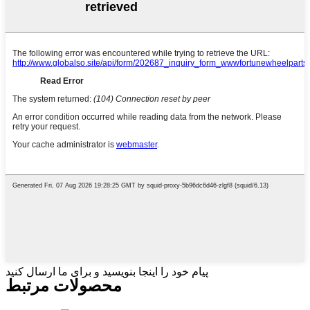
پیام خود را اینجا بنویسید و برای ما ارسال کنید
محصولات مرتبط