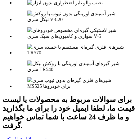
برای سوالات مربوط به محصولات یا لیست
قیمت ما، لطفا ایمیل خود را برای ما بگذارید
و ما ظرف 24 ساعت با شما تماس خواهیم
گرفت.