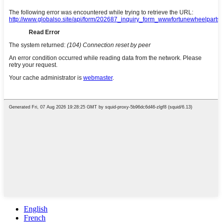
English
French