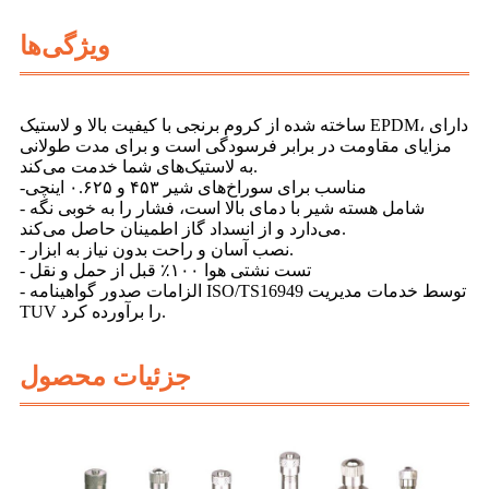
ویژگی‌ها
ساخته شده از کروم برنجی با کیفیت بالا و لاستیک EPDM، دارای
مزایای مقاومت در برابر فرسودگی است و برای مدت طولانی
به لاستیک‌های شما خدمت می‌کند.
-مناسب برای سوراخ‌های شیر ۴۵۳ و ۰.۶۲۵ اینچی
- شامل هسته شیر با دمای بالا است، فشار را به خوبی نگه
می‌دارد و از انسداد گاز اطمینان حاصل می‌کند.
- نصب آسان و راحت بدون نیاز به ابزار.
- تست نشتی هوا ۱۰۰٪ قبل از حمل و نقل
- الزامات صدور گواهینامه ISO/TS16949 توسط خدمات مدیریت
TUV را برآورده کرد.
جزئیات محصول