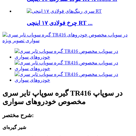
چرخ فولادی ۱۷ اینچی RT ...
گیره سوپاپ تایر سری TR416 در سوپاپ
مخصوص خودروهای سواری
شرح مختصر:
شیر گیره‌ای