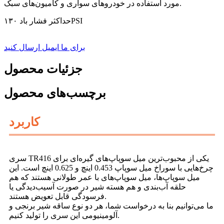
مورد استفاده در خودروهای سواری و کامیون‌های سبک.
حداکثر فشار باد ۱۳۰PSI
برای ما ایمیل ارسال کنید
جزئیات محصول
برچسب‌های محصول
کاربرد
سری TR416 یکی از محبوب‌ترین میل سوپاپ‌های گیره‌ای برای
چرخ‌هایی با سوراخ میل سوپاپ 0.453 اینچ و 0.625 اینچ است. این
میل سوپاپ‌ها، میل سوپاپ‌های با عمر طولانی هستند که هم
حلقه آب‌بندی و هم هسته شیر در صورت آسیب‌دیدگی یا
فرسودگی قابل تعویض هستند.
ما می‌توانیم بنا به درخواست شما، هر دو نوع ساقه شیر برنجی و
آلومینیومی این سری را تولید کنیم.