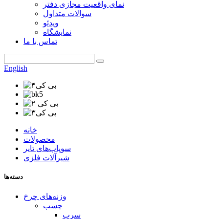
نمای واقعیت مجازی دفتر
سوالات متداول
ویدئو
نمایشگاه
تماس با ما
English
خانه
محصولات
سوپاپ‌های تایر
شیرآلات فلزی
دسته‌ها
وزنه‌های چرخ
چسب
سرب