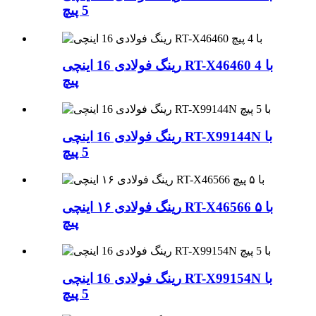
5 پیچ
رینگ فولادی 16 اینچی RT-X46460 با 4
پیچ
رینگ فولادی 16 اینچی RT-X99144N با
5 پیچ
رینگ فولادی ۱۶ اینچی RT-X46566 با ۵
پیچ
رینگ فولادی 16 اینچی RT-X99154N با
5 پیچ