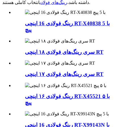
انتخاب کاملی هستند.
داشته باشد،
رینگ‌های فولادی
رینگ فولادی 16 اینچی RT-X40838 با 5
پیچ
سری رینگ‌های فولادی ۱۸ اینچی RT
سری رینگ‌های فولادی ۱۷ اینچی RT
رینگ فولادی ۱۶ اینچی RT-X45521 با ۵
پیچ
رینگ فولادی 16 اینچی RT-X99143N با