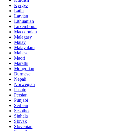
Kurdish
Kyrgyz
Latin
Latvian
Lithuanian
Luxembou..
Macedonian
Malagasy
Malay
Malayalam
Maltese
Maori
Marathi
Mongolian
Burmese
Nepali
Norwegian
Pashto
Persian
Punjabi
Serbian
Sesotho
Sinhala
Slovak
Slovenian