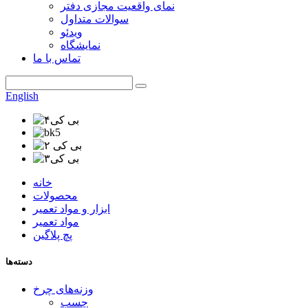
نمای واقعیت مجازی دفتر
سوالات متداول
ویدئو
نمایشگاه
تماس با ما
English
خانه
محصولات
ابزار و مواد تعمیر
مواد تعمیر
پچ پلاگین
دسته‌ها
وزنه‌های چرخ
چسب