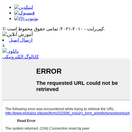
© کپی‌رایت - ۲۰۱۰-۲۰۲۱: تمامی حقوق محفوظ است.
ارسال ایمیل
x
دانلود
کاتالوگ الکترونیکی