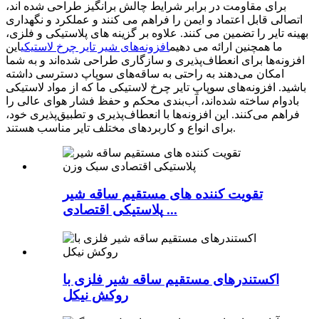
برای مقاومت در برابر شرایط چالش برانگیز طراحی شده اند،
اتصالی قابل اعتماد و ایمن را فراهم می کنند و عملکرد و نگهداری
بهینه تایر را تضمین می کنند. علاوه بر گزینه های پلاستیکی و فلزی،
ما همچنین ارائه می دهیم
افزونه‌های شیر تایر چرخ لاستیکی
این
افزونه‌ها برای انعطاف‌پذیری و سازگاری طراحی شده‌اند و به شما
امکان می‌دهند به راحتی به ساقه‌های سوپاپ دسترسی داشته
باشید. افزونه‌های سوپاپ تایر چرخ لاستیکی ما که از مواد لاستیکی
بادوام ساخته شده‌اند، آب‌بندی محکم و حفظ فشار هوای عالی را
فراهم می‌کنند. این افزونه‌ها با انعطاف‌پذیری و تطبیق‌پذیری خود،
برای انواع و کاربردهای مختلف تایر مناسب هستند.
تقویت کننده های مستقیم ساقه شیر
پلاستیکی اقتصادی ...
اکستندرهای مستقیم ساقه شیر فلزی با
روکش نیکل