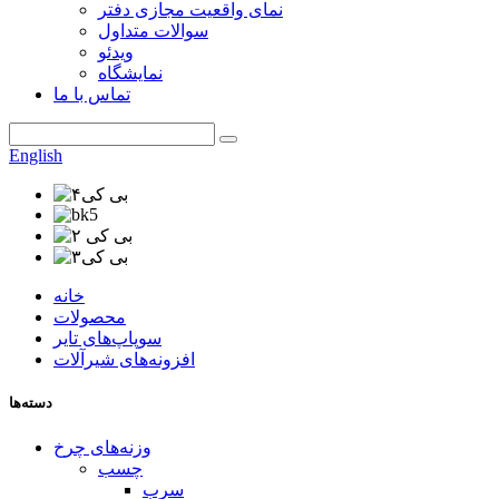
نمای واقعیت مجازی دفتر
سوالات متداول
ویدئو
نمایشگاه
تماس با ما
English
خانه
محصولات
سوپاپ‌های تایر
افزونه‌های شیرآلات
دسته‌ها
وزنه‌های چرخ
چسب
سرب