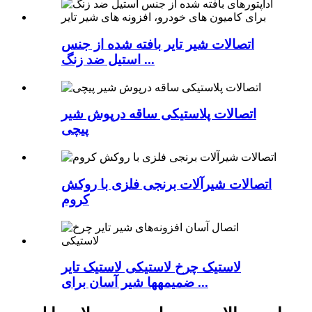
اتصالات شیر ​​تایر بافته شده از جنس
استیل ضد زنگ ...
اتصالات پلاستیکی ساقه درپوش شیر
پیچی
اتصالات شیرآلات برنجی فلزی با روکش
کروم
لاستیک چرخ لاستیکی لاستیک تایر
ضمیمهها شیر آسان برای ...