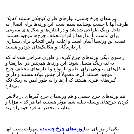
وزنه‌های چرخ چسبی، نوارهای فلزی کوچکی هستند که یک
طرف آنها با چسب پوشانده شده است. این وزنه‌ها برای اتصال به
داخل رینگ طراحی شده‌اند و در اندازه‌ها و شکل‌های متنوعی
برای تناسب با اندازه‌ها و انواع مختلف چرخ‌ها موجود هستند.
نصب این وزنه‌ها آسان است و اغلب اولین انتخاب برای بسیاری
از دارندگان و مکانیک‌های خودرو هستند.
از سوی دیگر، وزنه‌های چرخ گیره‌دار طوری طراحی شده‌اند که
به لبه رینگ متصل شوند. این وزنه‌ها همچنین در اندازه‌ها و
شکل‌های متنوعی برای تطبیق با انواع و اندازه‌های مختلف چرخ
موجود هستند. آن‌ها معمولاً از جنس فولاد هستند و دارای
گیره‌های فنری هستند که آن‌ها را به طور ایمن به رینگ نگه
می‌دارد.
هم وزنه‌های چرخ چسبی و هم وزنه‌های چرخ گیره‌ای در بالانس
کردن چرخ‌های وسیله نقلیه شما مؤثر هستند، اما هر کدام مزایا و
معایب منحصر به فرد خود را دارند.
یکی از مزایای اصلیِ
وزنه‌های چرخ چسبنده
سهولت نصب آنها