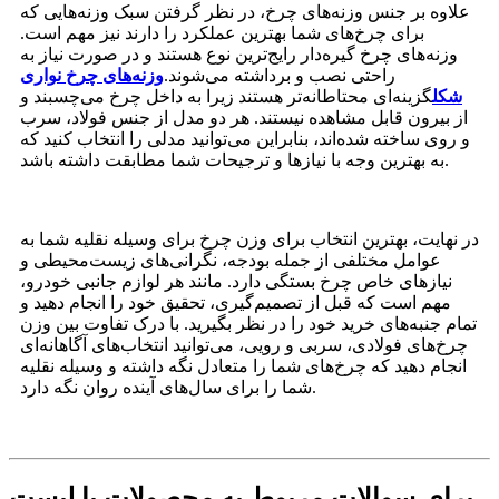
علاوه بر جنس وزنه‌های چرخ، در نظر گرفتن سبک وزنه‌هایی که
برای چرخ‌های شما بهترین عملکرد را دارند نیز مهم است.
وزنه‌های چرخ گیره‌دار رایج‌ترین نوع هستند و در صورت نیاز به
راحتی نصب و برداشته می‌شوند.
وزنه‌های چرخ نواری
شکل
گزینه‌ای محتاطانه‌تر هستند زیرا به داخل چرخ می‌چسبند و
از بیرون قابل مشاهده نیستند. هر دو مدل از جنس فولاد، سرب
و روی ساخته شده‌اند، بنابراین می‌توانید مدلی را انتخاب کنید که
به بهترین وجه با نیازها و ترجیحات شما مطابقت داشته باشد.
در نهایت، بهترین انتخاب برای وزن چرخ برای وسیله نقلیه شما به
عوامل مختلفی از جمله بودجه، نگرانی‌های زیست‌محیطی و
نیازهای خاص چرخ بستگی دارد. مانند هر لوازم جانبی خودرو،
مهم است که قبل از تصمیم‌گیری، تحقیق خود را انجام دهید و
تمام جنبه‌های خرید خود را در نظر بگیرید. با درک تفاوت بین وزن
چرخ‌های فولادی، سربی و رویی، می‌توانید انتخاب‌های آگاهانه‌ای
انجام دهید که چرخ‌های شما را متعادل نگه داشته و وسیله نقلیه
شما را برای سال‌های آینده روان نگه دارد.
برای سوالات مربوط به محصولات یا لیست