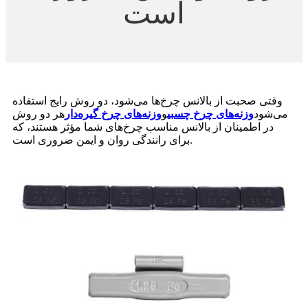
است
وقتی صحبت از بالانس چرخ‌ها می‌شود، دو روش رایج استفاده
می‌شود
وزنه‌های چرخ چسبی
و
وزنه‌های چرخ گیره‌دار
هر دو روش
در اطمینان از بالانس مناسب چرخ‌های شما مؤثر هستند، که
برای رانندگی روان و ایمن ضروری است.