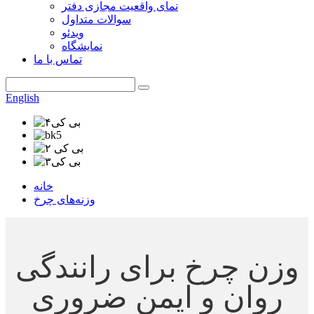
نمای واقعیت مجازی دفتر
سوالات متداول
ویدئو
نمایشگاه
تماس با ما
English
خانه
وزنه‌های چرخ
وزن چرخ برای رانندگی
روان و ایمن ضروری