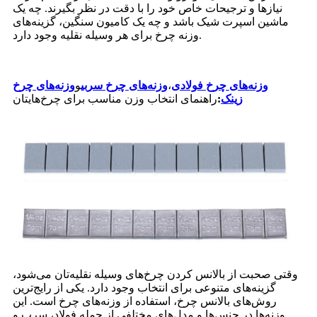
نیازها و ترجیحات خاص خود را با دقت در نظر بگیرند. چه یک
ماشین اسپرت شیک باشد و چه یک کامیون سنگین، گزینه‌های
وزنه چرخ برای هر وسیله نقلیه وجود دارد.
وزنه‌های چرخ فولادی
،
وزنه‌های چرخ سربی
و
وزنه‌های چرخ
زینک
:
راهنمای انتخاب وزن مناسب برای چرخ‌هایتان
وقتی صحبت از بالانس کردن چرخ‌های وسیله نقلیه‌تان می‌شود،
گزینه‌های متنوعی برای انتخاب وجود دارد. یکی از رایج‌ترین
روش‌های بالانس چرخ، استفاده از وزنه‌های چرخ است. این
وزنه‌ها در جنس‌ها و مدل‌های مختلفی از جمله فولاد، سرب و