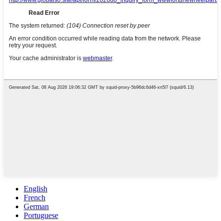
English
French
German
Portuguese