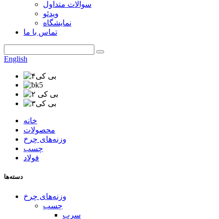
سوالات متداول
ویدئو
نمایشگاه
تماس با ما
English
خانه
محصولات
وزنه‌های چرخ
چسب
فولاد
دسته‌ها
وزنه‌های چرخ
چسب
سرب