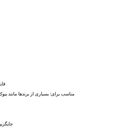
قاب
مناسب برای: بسیاری از برندها مانند بیو
جایگزی