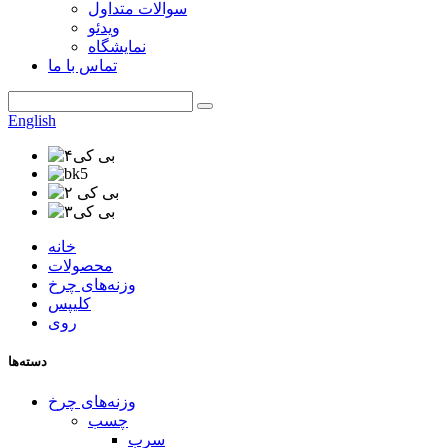
سوالات متداول
ویدئو
نمایشگاه
تماس با ما
English
خانه
محصولات
وزنه‌های چرخ
کلیپس
روی
دسته‌ها
وزنه‌های چرخ
چسب
سرب